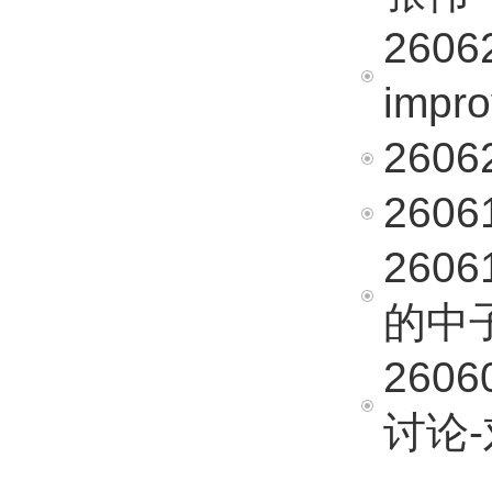
2606
impro
260
260
260
的中
260
讨论