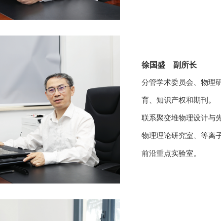
徐国盛 副所长
分管学术委员会、物理
育、知识产权和期刊。
联系聚变堆物理设计与
物理理论研究室、等离
前沿重点实验室。