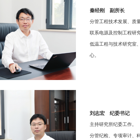
秦经刚 副所长
分管工程技术发展、质
联系电源及控制工程研
低温工程与技术研究室
心。
刘志宏 纪委书记
主持研究所纪委工作。
分管纪检、专项审计、