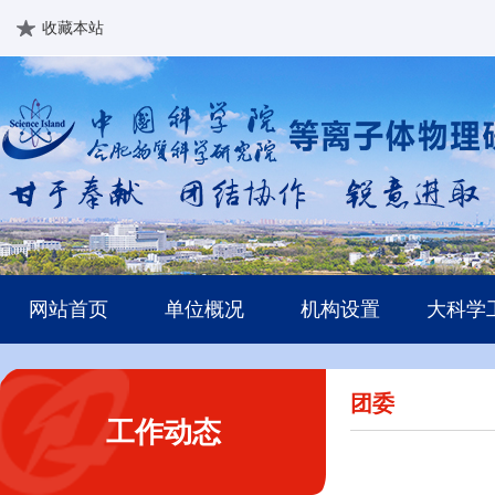
收藏本站
网站首页
单位概况
机构设置
大科学
团委
工作动态