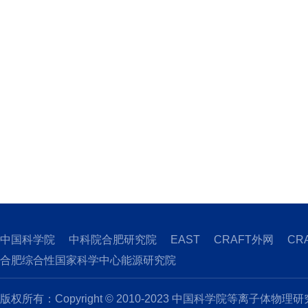
中国科学院
中科院合肥研究院
EAST
CRAFT外网
CR
合肥综合性国家科学中心能源研究院
版权所有：Copyright © 2010-2023 中国科学院等离子体物理