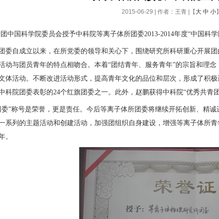
2015-06-29 | 作者：王青 |【
大
中
小
国科学院委员会授予中科院等离子体所团委2013-2014年度“中国科
自成立以来，在所党委的领导和关心下，围绕研究所科研重心开展团的
活动与团员青年的特点相吻合。本着“团结青年、服务青年”的宗旨和理
文体活动。不断改进活动形式，提高青年文化的品位和层次，形成了积极
中科院团委表彰的24个红旗团委之一。此外，赵鹏获得中科院“优秀共青团
”称号是荣誉，更是责任。今后等离子体所团委将继续开拓创新、精诚进取
一系列的主题活动和创建活动，加强团组织自身建设，增强等离子体所青
年。