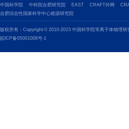
中国科学院
中科院合肥研究院
EAST
CRAFT外网
CR
合肥综合性国家科学中心能源研究院
版权所有：Copyright © 2010-2023 中国科学院等离子体物理
皖ICP备05001008号-1