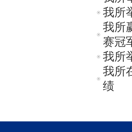
我所举
我所
赛冠
我所
我所
绩