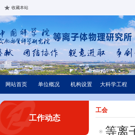
收藏本站
网站首页
单位概况
机构设置
大科学工程
工会
工作动态
等离