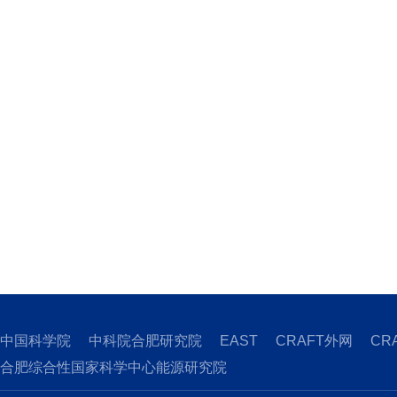
中国科学院
中科院合肥研究院
EAST
CRAFT外网
CR
合肥综合性国家科学中心能源研究院