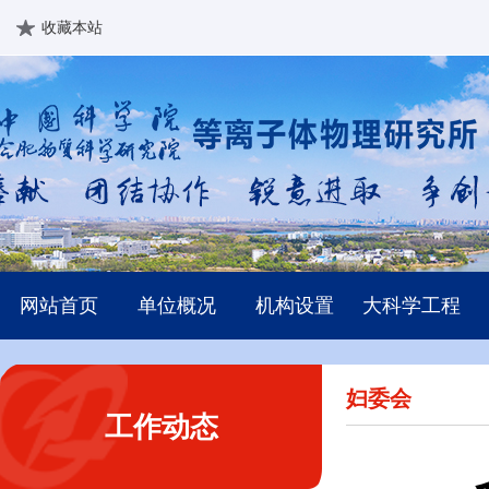
收藏本站
网站首页
单位概况
机构设置
大科学工程
妇委会
工作动态