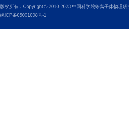
版权所有：Copyright © 2010-2023 中国科学院等离子体物理
皖ICP备05001008号-1