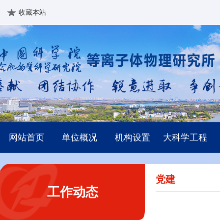
收藏本站
网站首页
单位概况
机构设置
大科学工程
党建
工作动态