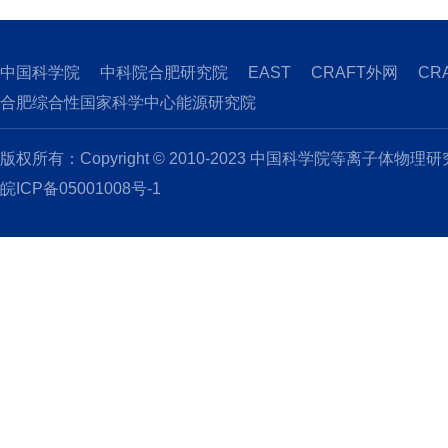
中国科学院
中科院合肥研究院
EAST
CRAFT外网
CR
合肥综合性国家科学中心能源研究院
版权所有：Copyright © 2010-2023 中国科学院等离子体物理
皖ICP备05001008号-1