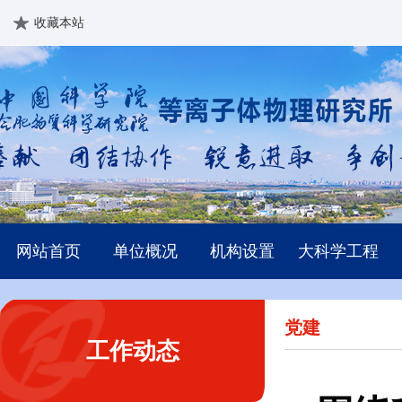
收藏本站
网站首页
单位概况
机构设置
大科学工程
党建
工作动态