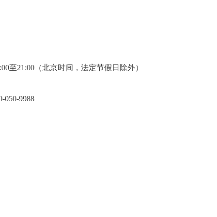
午12:00至21:00（北京时间，法定节假日除外）
0-9988