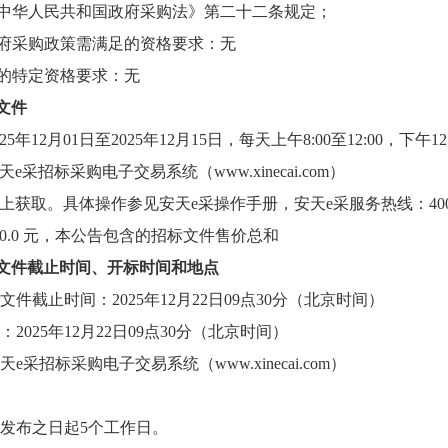
《中华人民共和国政府采购法》第二十二条规定；
政府采购政策需满足的资格要求：无
目的特定资格要求：无
文件
25年12月01日至2025年12月15日，每天上午8:00至12:00，下
e采招标采购电子交易系统（www.xinecai.com）
上获取。具体操作参见安天e采操作手册，安天e采服务热线：400-05
0.0 元，本公告包含的招标文件售价总和
文件截止时间、开标时间和地点
文件截止时间：2025年12月22日09点30分（北京时间）
2025年12月22日09点30分（北京时间）
e采招标采购电子交易系统（www.xinecai.com）
发布之日起5个工作日。