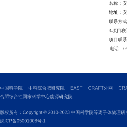
名称：安
地址：安
联系方式：
3.项目
项目联系
电话：0551-
中国科学院
中科院合肥研究院
EAST
CRAFT外网
CR
合肥综合性国家科学中心能源研究院
版权所有：Copyright © 2010-2023 中国科学院等离子体物理
皖ICP备05001008号-1