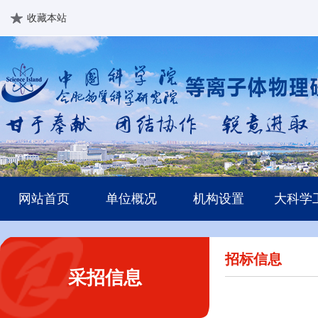
收藏本站
网站首页
单位概况
机构设置
大科学
招标信息
采招信息