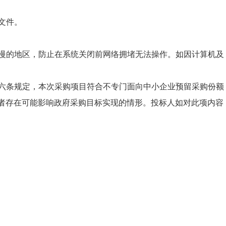
文件。
度慢的地区，防止在系统关闭前网络拥堵无法操作。如因计算机及
）第六条规定，本次采购项目符合不专门面向中小企业预留采购份额
者存在可能影响政府采购目标实现的情形。投标人如对此项内容