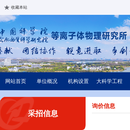
收藏本站
网站首页
单位概况
机构设置
大科学工程
询价信息
采招信息