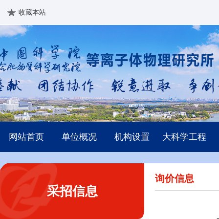
收藏本站
网站首页
单位概况
机构设置
大科学工程
询价信息
采招信息