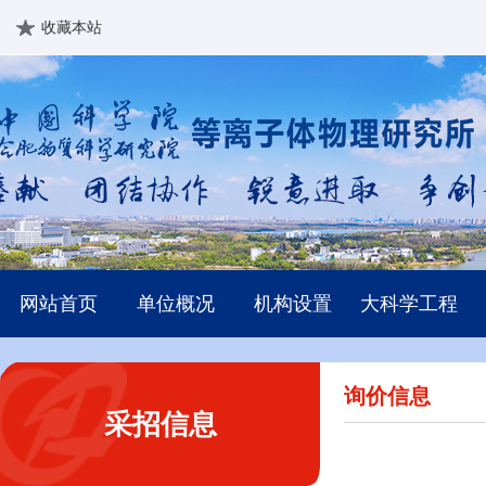
收藏本站
网站首页
单位概况
机构设置
大科学工程
询价信息
采招信息