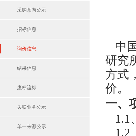
采购意向公示
招标信息
中
询价信息
研究所
结果信息
方式
价。
废标流标
一、
关联业务公示
1.
单一来源公示
1