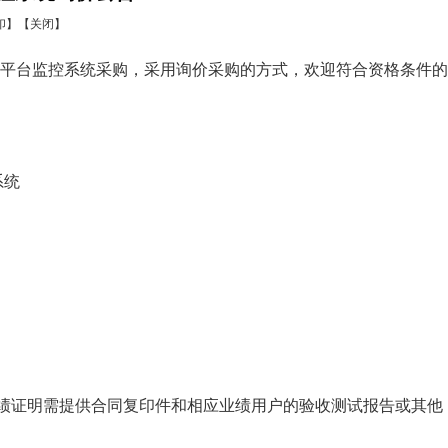
印】
【关闭】
验平台监控系统采购，采用询价采购的方式，欢迎符合资格条件的
系统
，业绩证明需提供合同复印件和相应业绩用户的验收测试报告或其他