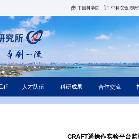
中国科学院
中科院合肥研
工程
人才队伍
科研成果
合作交流
CRAFT遥操作实验平台