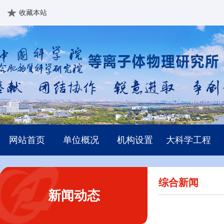
收藏本站
网站首页
单位概况
机构设置
大科学工程
综合新闻
新闻动态