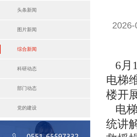
头条新闻
2026
图片新闻
综合新闻
6月
科研动态
电梯
部门动态
楼开
电
党的建设
统讲