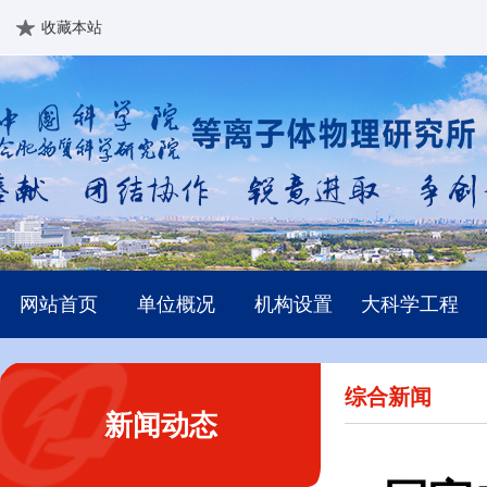
收藏本站
网站首页
单位概况
机构设置
大科学工程
综合新闻
新闻动态