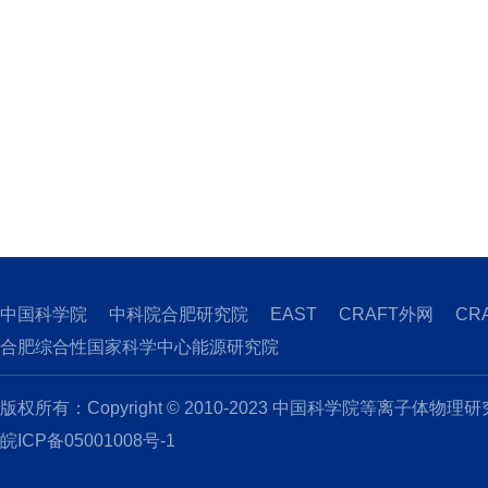
中国科学院
中科院合肥研究院
EAST
CRAFT外网
CR
合肥综合性国家科学中心能源研究院
版权所有：Copyright © 2010-2023 中国科学院等离子体物理
皖ICP备05001008号-1