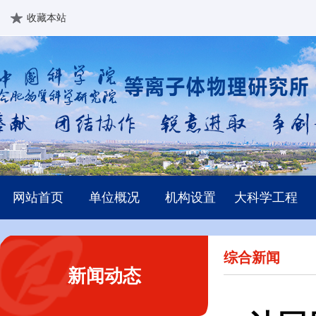
收藏本站
网站首页
单位概况
机构设置
大科学工程
综合新闻
新闻动态