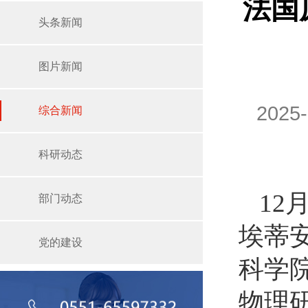
法国
头条新闻
图片新闻
2025
综合新闻
科研动态
12
部门动态
埃蒂
党的建设
科学
物理