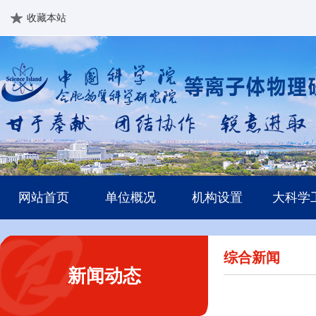
收藏本站
网站首页
单位概况
机构设置
大科学
综合新闻
新闻动态