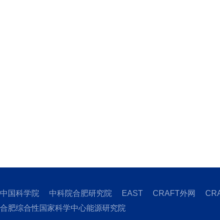
中国科学院
中科院合肥研究院
EAST
CRAFT外网
CR
合肥综合性国家科学中心能源研究院