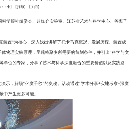
大
中
小
】
【打印】
【关闭】
中国科学报社编委会、超媒介实验室、江苏省艺术与科学中心、等离子
马克装置”为核心，深入浅出讲解了托卡马克概况、发展历程、装置成
子体物理实验原理，呈现核聚变所需要的苛刻条件，并引出“科学与文
学等单位的专家，分享了艺术与科学深度融合的重要价值以及实践路
演示，解锁“亿度千秒”的奥秘。活动通过“学术分享+实地考察+深度
景中产生更多可能。