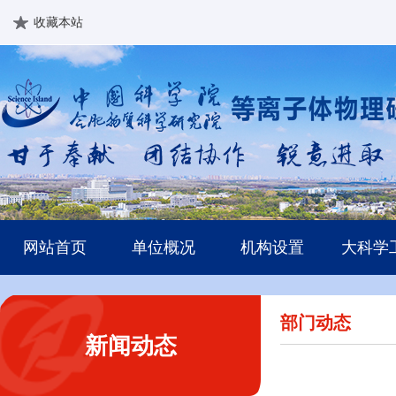
收藏本站
网站首页
单位概况
机构设置
大科学
部门动态
新闻动态