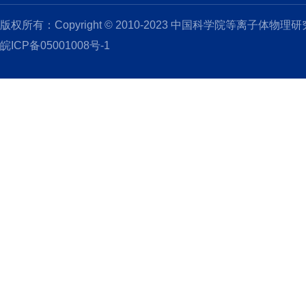
版权所有：Copyright © 2010-2023 中国科学院等离子体物理
皖ICP备05001008号-1