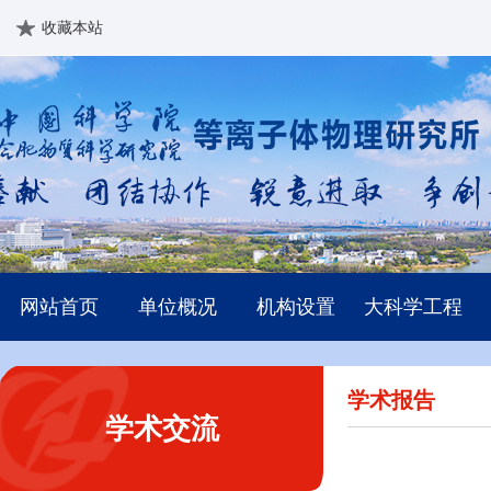
收藏本站
网站首页
单位概况
机构设置
大科学工程
学术报告
学术交流