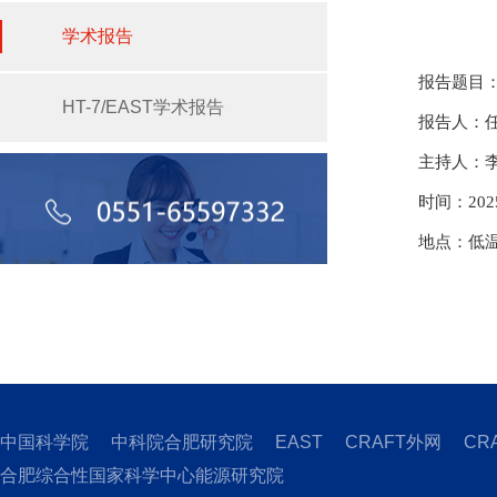
学术报告
报告题目
HT-7/EAST学术报告
报告人：
主持人：
时间：202
地点：低温
中国科学院
中科院合肥研究院
EAST
CRAFT外网
CR
合肥综合性国家科学中心能源研究院