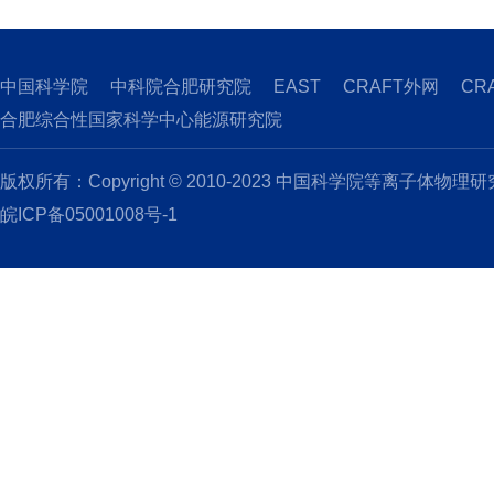
中国科学院
中科院合肥研究院
EAST
CRAFT外网
CR
合肥综合性国家科学中心能源研究院
版权所有：Copyright © 2010-2023 中国科学院等离子体物理
皖ICP备05001008号-1