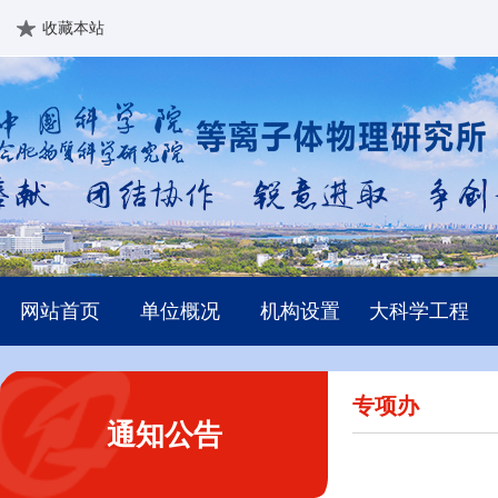
收藏本站
网站首页
单位概况
机构设置
大科学工程
专项办
通知公告