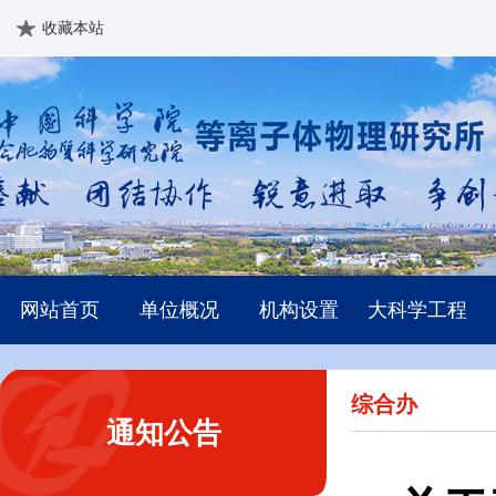
收藏本站
网站首页
单位概况
机构设置
大科学工程
综合办
通知公告