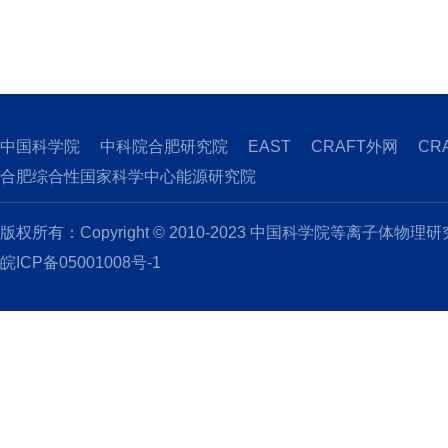
中国科学院
中科院合肥研究院
EAST
CRAFT外网
CR
合肥综合性国家科学中心能源研究院
版权所有：Copyright © 2010-2023 中国科学院等离子体物理
皖ICP备05001008号-1