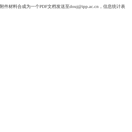
合成为一个PDF文档发送至douj@ipp.ac.cn，信息统计表