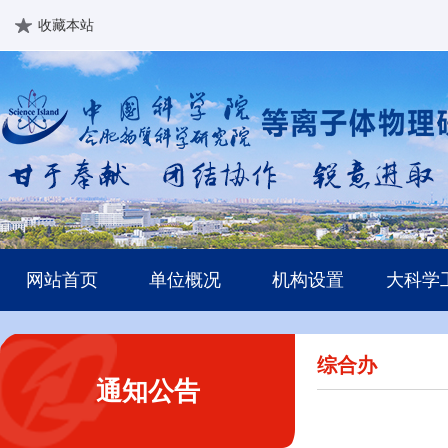
收藏本站
网站首页
单位概况
机构设置
大科学
综合办
通知公告