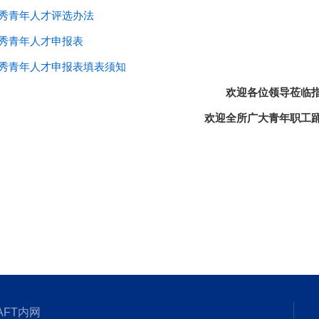
优秀青年人才评选办法
优秀青年人才申报表
优秀青年人才申报表填表须知
欢迎各位领导莅临
欢迎全所广大青年职工
AFT内网