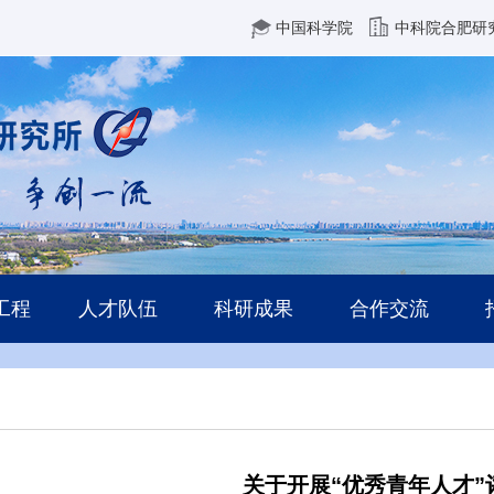
中国科学院
中科院合肥研
工程
人才队伍
科研成果
合作交流
关于开展“优秀青年人才”