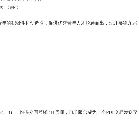
印】
【关闭】
青年的积极性和创造性，促进优秀青年人才脱颖而出，现开展第九届
2、3）一份提交四号楼211房间，电子版合成为一个PDF文档发送至