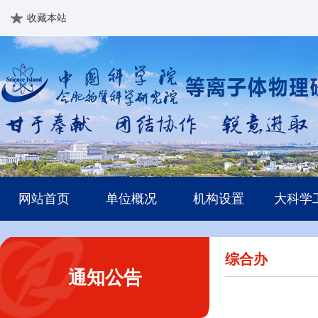
收藏本站
网站首页
单位概况
机构设置
大科学
综合办
通知公告