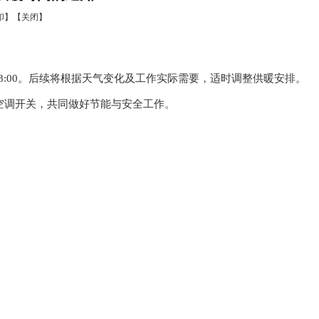
印】
【关闭】
8:00。后续将根据天气变化及工作实际需要，适时调整供暖安排。
空调开关，共同做好节能与安全工作。