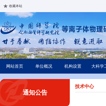
收藏本站
网站首页
单位概况
机构设置
大科学
技术中心
通知公告