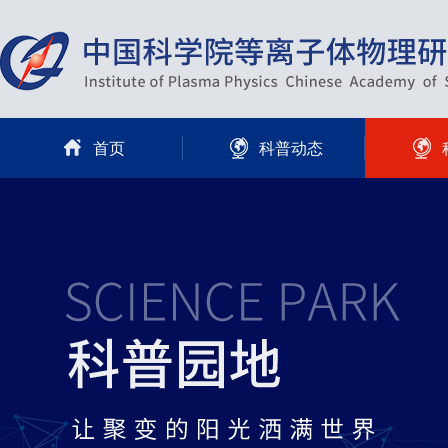
首页
科普动态