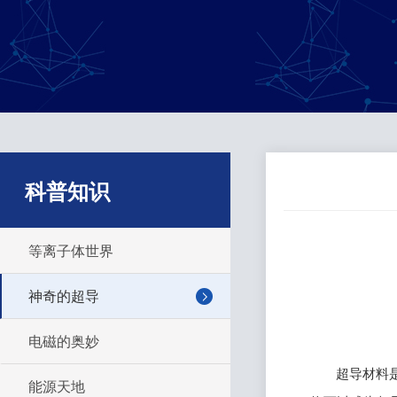
科普知识
等离子体世界
神奇的超导
电磁的奥妙
超导材料
能源天地