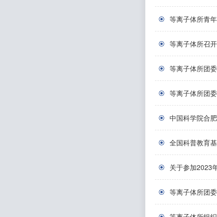
等离子体所青年
等离子体所召开
等离子体所团委
等离子体所团委
中国科学院合肥
全国科普教育基
关于参加202
等离子体所团委
等离子体所组织