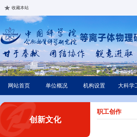
收藏本站
网站首页
单位概况
机构设置
大科学
职工创作
创新文化