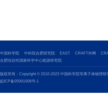
中国科学院
中科院合肥研究院
EAST
CRAFT外网
CR
合肥综合性国家科学中心能源研究院
版权所有：Copyright © 2010-2023 中国科学院等离子体物理
皖ICP备05001008号-1