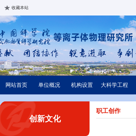
收藏本站
网站首页
单位概况
机构设置
大科学工程
职工创作
创新文化