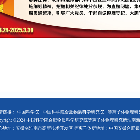
情链接：
中国科学院
中国科学院合肥物质科学研究院
等离子体物理
opyright ©2024 中国科学院合肥物质科学研究院等离子体物理研究所淮
心地址：安徽省淮南市高新技术开发区 等离子体所地址：中国安徽合肥蜀山湖路35