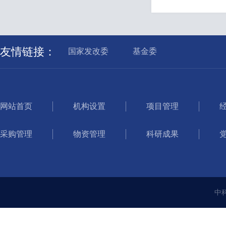
友情链接：
国家发改委
基金委
网站首页
机构设置
项目管理
采购管理
物资管理
科研成果
中