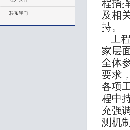
程指
及相
联系我们
持。
工
家层
全体
要求
各项
程中
充强
测机