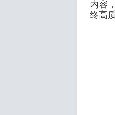
内容
终高