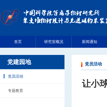
首页
研究室概况
新闻通知
党建园地
党员活动
党员活动
让小
专题教育