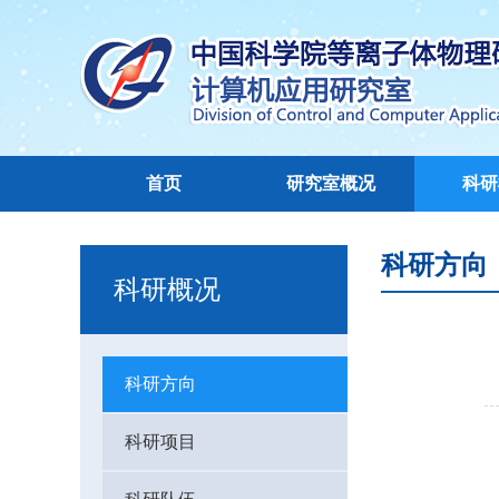
首页
研究室概况
科研
科研方向
科研概况
科研方向
科研项目