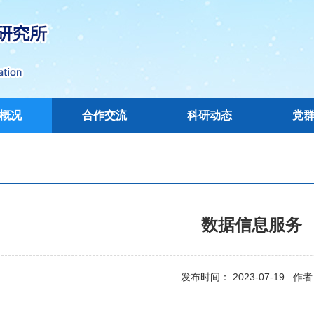
概况
合作交流
科研动态
党
数据信息服务
发布时间： 2023-07-19 作