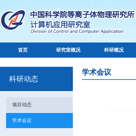
首页
研究室概况
科研概况
学术会议
科研动态
项目动态
学术会议