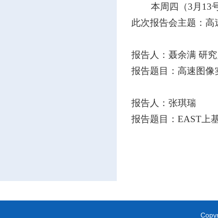
本周四（3月13号
此次报告会主题：高
报告人：聂余满 研究
报告题目：高速图像
报告人：张琪瑞
报告题目：EAST
Cop