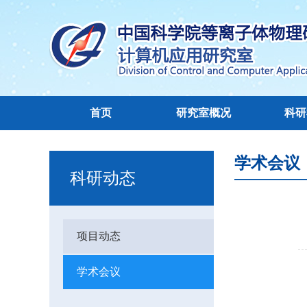
首页
研究室概况
科研
学术会议
科研动态
项目动态
学术会议