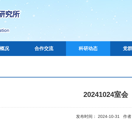
概况
合作交流
科研动态
党
20241024室会
发布时间： 2024-10-31 作