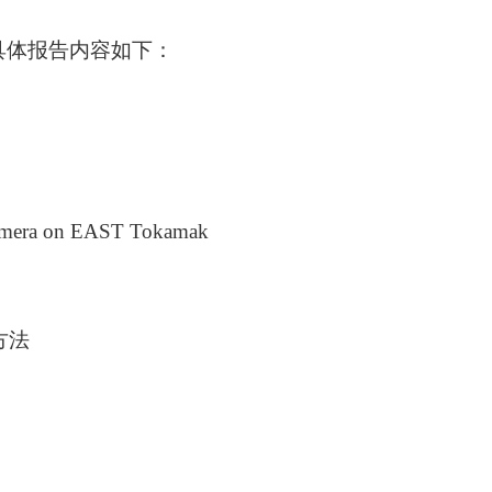
具体报告内容如下：
Camera on EAST Tokamak
方法